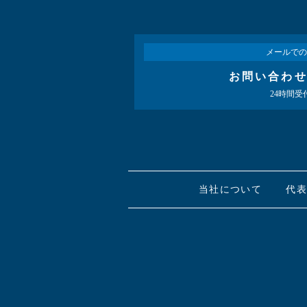
メールでの
お問い合わ
24時間受
当社について
代表