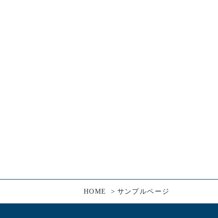
HOME
サンプルページ