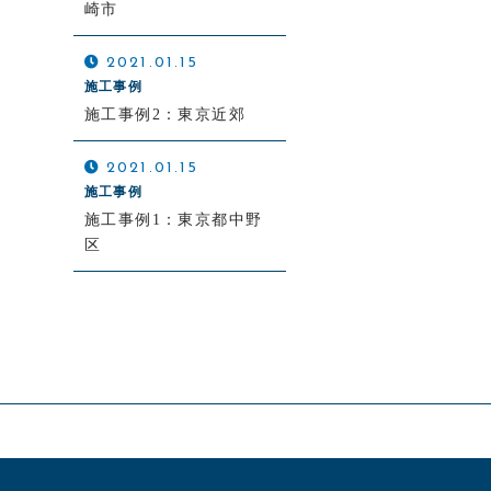
崎市
2021.01.15
施工事例
施工事例2：東京近郊
2021.01.15
施工事例
施工事例1：東京都中野
区